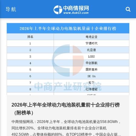
导航
2026年上半年全球动力电池装机量前十企业排行榜
（附榜单）
中商情报网讯：2026年上半年，全球动力电池装机量达558.8GWh，
同比增长20%。全球动力电池装机量排名前十企业合计装机
492.5GWh，占整体份额的88%。在TOP10榜单中，中国企业占据七