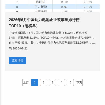
2026年6月中国动力电池企业装车量排行榜
TOP10（附榜单）
中商情报网讯：6月，国内动力电池装车量76.5GWh，环比增长
6.4%，同比增长31.5%。TOP10企业动力电池装车量合计71.6GWh，
市占率93.83%。 其中，宁德时代动力电池装车量最高32.59GWh，市
占率42.70%。比亚迪
2026-07-21
查看详情
上页
1
2
3
4
5
下页