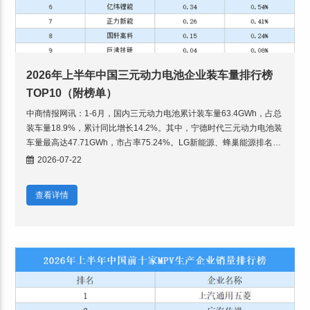
2026年上半年中国三元动力电池企业装车量排行榜
TOP10（附榜单）
中商情报网讯：1-6月，国内三元动力电池累计装车量63.4GWh，占总
装车量18.9%，累计同比增长14.2%。其中，宁德时代三元动力电池装
车量最高达47.71GWh，市占率75.24%。LG新能源、蜂巢能源排名第
二和第三，三元动力电池装
2026-07-22
查看详情