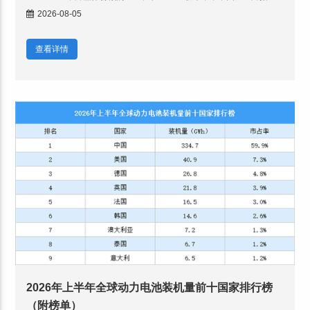
席，份额合计占比达72.8%。 宁德时代位
2026-08-05
查看详情
2026年上半年全球动力电池装机量前十国家排行榜
（附榜单）