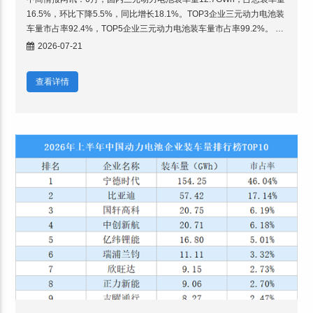
16.5%，环比下降5.5%，同比增长18.1%。TOP3企业三元动力电池装
车量市占率92.4%，TOP5企业三元动力电池装车量市占率99.2%。 宁
德时代三元动力电池装
2026-07-21
查看详情