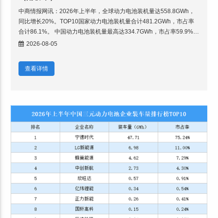
中商情报网讯：2026年上半年，全球动力电池装机量达558.8GWh，
同比增长20%。TOP10国家动力电池装机量合计481.2GWh，市占率
合计86.1%。 中国动力电池装机量最高达334.7GWh，市占率59.9%。
美国、德国动力电池
2026-08-05
查看详情