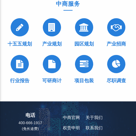
中商服务
十五五规划
产业规划
园区规划
产业招商
行业报告
可研商计
项目包装
尽职调查
电话
中商官网
关于我们
400-666-1917
权责申明
联系我们
(免长途费)